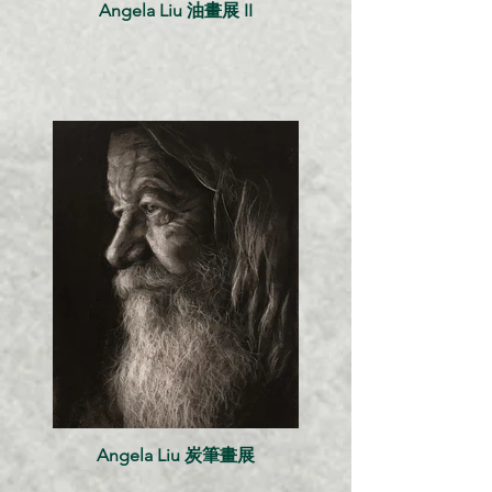
Angela Liu 油畫展 II
Angela Liu 炭筆畫展