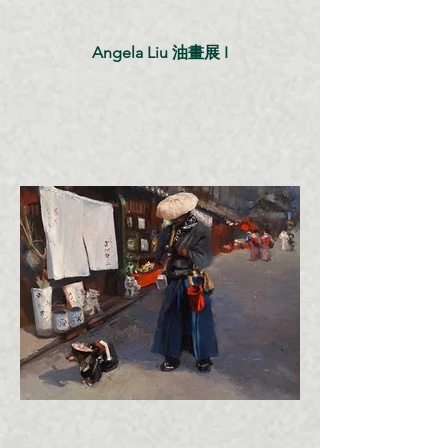
Angela Liu 油畫展 I