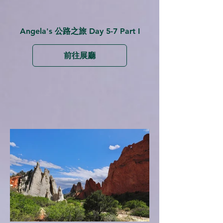
Angela's 公路之旅 Day 5-7 Part I
前往展廳