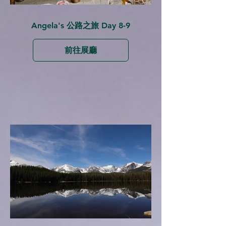
Angela's 公路之旅 Day 8-9
前往展廳