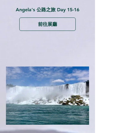
Angela's 公路之旅 Day 15-16
前往展廳