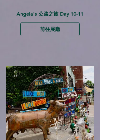
Angela's 公路之旅 Day 10-11
前往展廳