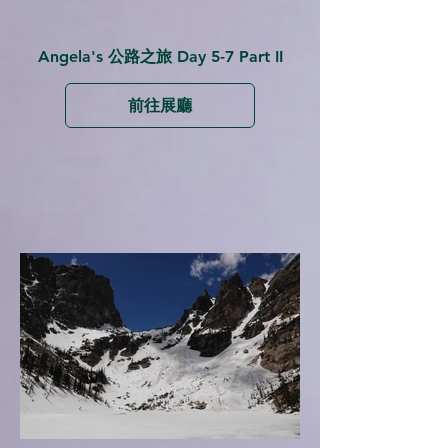
Angela's 公路之旅 Day 5-7 Part II
前往展廳