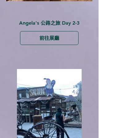
Angela's 公路之旅 Day 2-3
前往展廳