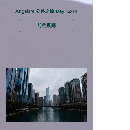
Angela's 公路之旅 Day 12-14
前往展廳