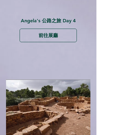
Angela's 公路之旅 Day 4
前往展廳