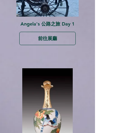
Angela's 公路之旅 Day 1
前往展廳