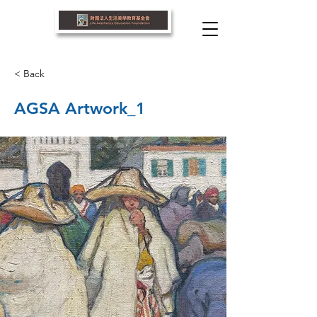
< Back
AGSA Artwork_1