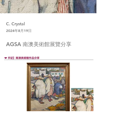
C. Crystal
2024年8月19日
AGSA 南澳美術館展覽分享