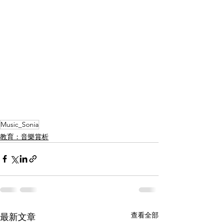
Music_Sonia
教育：音樂賞析
查看全部
最新文章